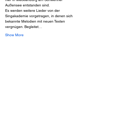
Außensee entstanden sind. 
Es werden weitere Lieder von der 
Singakademie vorgetragen, in denen sich 
bekannte Melodien mit neuen Texten 
vergnügen. Begleitet…
Show More
Share this event