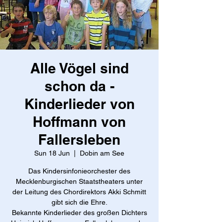
Alle Vögel sind
schon da -
Kinderlieder von
Hoffmann von
Fallersleben
Sun 18 Jun
  |  
Dobin am See
Das Kindersinfonieorchester des
Mecklenburgischen Staatstheaters unter
der Leitung des Chordirektors Akki Schmitt
gibt sich die Ehre.
Bekannte Kinderlieder des großen Dichters