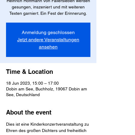
Heinrich Hoffmann von Fallersleben werden
gesungen, inszeniert und mit weiteren
Texten garniert. Ein Fest der Erinnerung.
Anmeldung geschlossen
Jetzt andere Veranstaltungen
ansehen
Time & Location
18 Jun 2023, 15:00 – 17:00
Dobin am See, Buchholz, 19067 Dobin am
See, Deutschland
About the event
Dies ist eine Kinderkonzertveranstaltung zu 
Ehren des großen Dichters und freiheitlich 