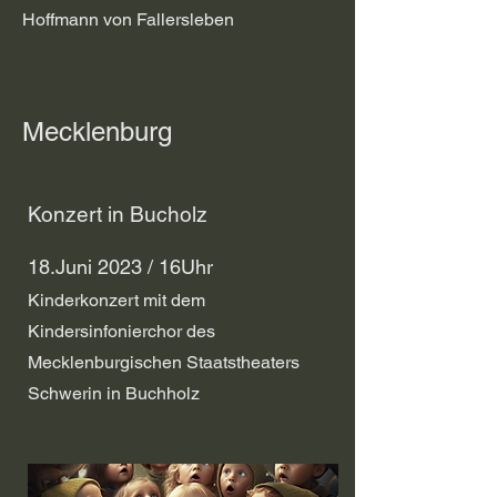
Hoffmann von Fallersleben
Mecklenburg
Konzert in Bucholz
18.Juni 2023 / 16Uhr
Kinderkonzert mit dem
Kindersinfonierchor des
Mecklenburgischen Staatstheaters
Schwerin in Buchholz