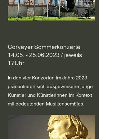
Corveyer Sommerkonzerte
14.05. - 25.06.2023 / jeweils
17Uhr
In den vier Konzerten im Jahre 2023
präsentieren sich ausgewiesene junge
Künstler und Künstlerinnen im Kontext
mit bedeutenden Musikensembles.