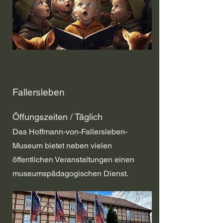
Fallersleben
Öffungszeiten / Täglich
Das Hoffmann-von-Fallersleben-
Museum bietet neben vielen
öffentlichen Veranstaltungen einen
museumspädagogischen Dienst.