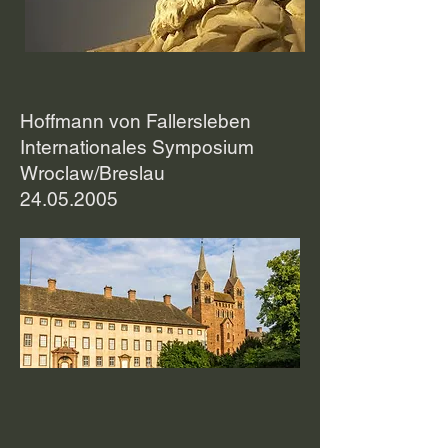
Hoffmann von Fallersleben
Internationales Symposium
Wroclaw/Breslau
24.05.2005